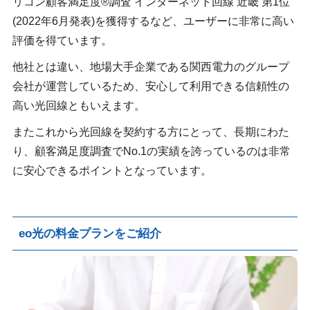
リコン顧客満足度®調査 インターネット回線 近畿 第1位
(2022年6月発表)を獲得するなど、ユーザーに非常に高い
評価を得ています。
他社とは違い、地場大手企業である関西電力のグループ
会社が運営しているため、安心して利用できる信頼性の
高い光回線ともいえます。
またこれから光回線を契約する方にとって、長期にわた
り、顧客満足度調査でNo.1の実績を誇っているのは非常
に安心できるポイントとなっています。
eo光の料金プランをご紹介