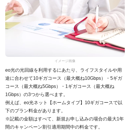
イメージ画像
eo光の光回線を利用するにあたり、ライフスタイルや用
途に合わせて10ギガコース（最大概ね10Gbps）・5ギガ
コース（最大概ね5Gbps）・1ギガコース（最大概ね
1Gbps）の3つから選べます。
例えば、eo光ネット【ホームタイプ】10ギガコースで以
下のプラン料金があります。
※記載の金額はすべて、新規お申し込みの場合の最大1年
間のキャンペーン割引適用期間中の料金です。