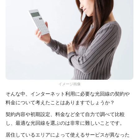
イメージ画像
そんな中、インターネット利用に必要な光回線の契約や
料金について考えたことはありますでしょうか？
契約内容や初期設定、料金など全て自力で調べて比較
し、最適な光回線を選ぶのは非常に難しいことです。
居住しているエリアによって使えるサービスが異なった