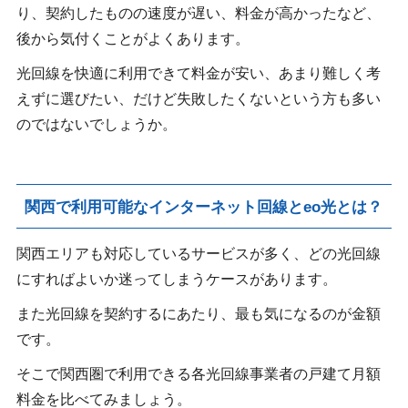
り、契約したものの速度が遅い、料金が高かったなど、
後から気付くことがよくあります。
光回線を快適に利用できて料金が安い、あまり難しく考
えずに選びたい、だけど失敗したくないという方も多い
のではないでしょうか。
関西で利用可能なインターネット回線とeo光とは？
関西エリアも対応しているサービスが多く、どの光回線
にすればよいか迷ってしまうケースがあります。
また光回線を契約するにあたり、最も気になるのが金額
です。
そこで関西圏で利用できる各光回線事業者の戸建て月額
料金を比べてみましょう。