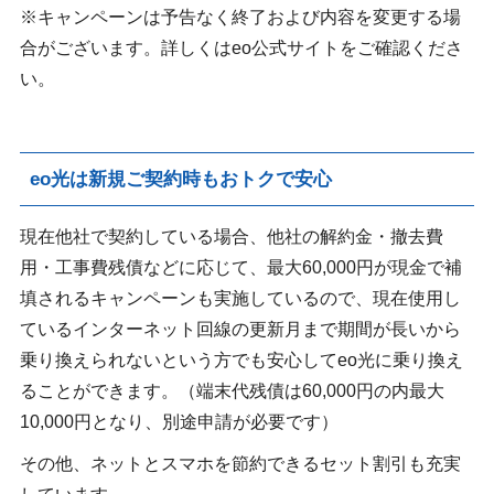
※キャンペーンは予告なく終了および内容を変更する場
合がございます。詳しくはeo公式サイトをご確認くださ
い。
eo光は新規ご契約時もおトクで安心
現在他社で契約している場合、他社の解約金・撤去費
用・工事費残債などに応じて、最大60,000円が現金で補
填されるキャンペーンも実施しているので、現在使用し
ているインターネット回線の更新月まで期間が長いから
乗り換えられないという方でも安心してeo光に乗り換え
ることができます。（端末代残債は60,000円の内最大
10,000円となり、別途申請が必要です）
その他、ネットとスマホを節約できるセット割引も充実