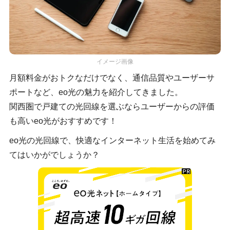
イメージ画像
月額料金がおトクなだけでなく、通信品質やユーザーサ
ポートなど、eo光の魅力を紹介してきました。
関西圏で戸建ての光回線を選ぶならユーザーからの評価
も高いeo光がおすすめです！
eo光の光回線で、快適なインターネット生活を始めてみ
てはいかがでしょうか？