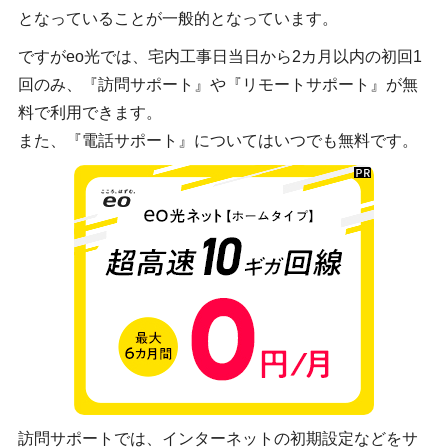
となっていることが一般的となっています。
ですがeo光では、宅内工事日当日から2カ月以内の初回1
回のみ、『訪問サポート』や『リモートサポート』が無
料で利用できます。
また、『電話サポート』についてはいつでも無料です。
訪問サポートでは、インターネットの初期設定などをサ