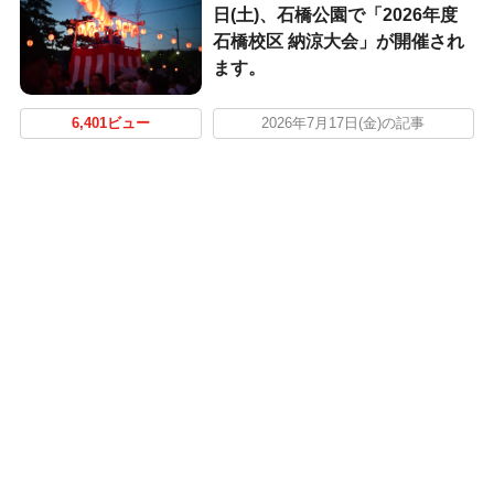
日(土)、石橋公園で「2026年度
石橋校区 納涼大会」が開催され
ます。
6,401ビュー
2026年7月17日(金)の記事