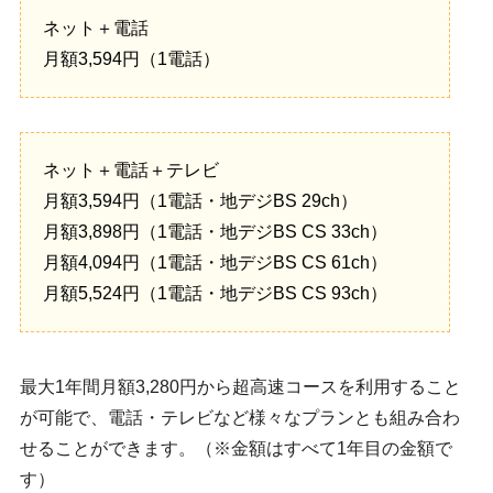
ネット＋電話
月額3,594円（1電話）
ネット＋電話＋テレビ
月額3,594円（1電話・地デジBS 29ch）
月額3,898円（1電話・地デジBS CS 33ch）
月額4,094円（1電話・地デジBS CS 61ch）
月額5,524円（1電話・地デジBS CS 93ch）
最大1年間月額3,280円から超高速コースを利用すること
が可能で、電話・テレビなど様々なプランとも組み合わ
せることができます。（※金額はすべて1年目の金額で
す）