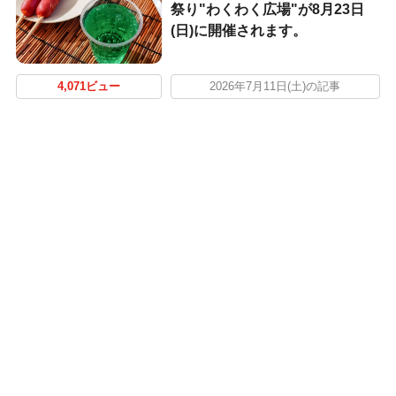
祭り"わくわく広場"が8月23日
(日)に開催されます。
4,071ビュー
2026年7月11日(土)の記事