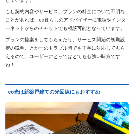
しています。
もし契約内容やサービス、プランの料金について不明な
ことがあれば、eo暮らしのアドバイザーに電話やインタ
ーネットからのチャットでも相談可能となっています。
プランの提案をしてもらえたり、サービス開始の初期設
定の説明、万が一のトラブル時でも丁寧に対応してもら
えるので、ユーザーにとってはとても心強い味方です
ね！
eo光は新築戸建ての光回線にもおすすめ