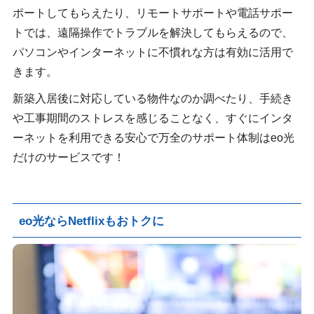
ポートしてもらえたり、リモートサポートや電話サポー
トでは、遠隔操作でトラブルを解決してもらえるので、
パソコンやインターネットに不慣れな方は有効に活用で
きます。
新築入居後に対応している物件なのか調べたり、手続き
や工事期間のストレスを感じることなく、すぐにインタ
ーネットを利用できる安心で万全のサポート体制はeo光
だけのサービスです！
eo光ならNetflixもおトクに