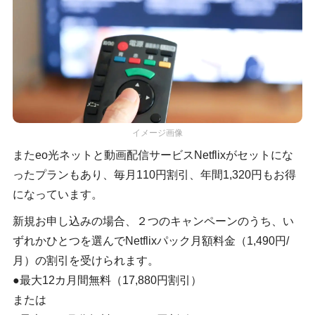
イメージ画像
またeo光ネットと動画配信サービスNetflixがセットにな
ったプランもあり、毎月110円割引、年間1,320円もお得
になっています。
新規お申し込みの場合、２つのキャンペーンのうち、い
ずれかひとつを選んでNetflixパック月額料金（1,490円/
月）の割引を受けられます。
●最大12カ月間無料（17,880円割引）
または