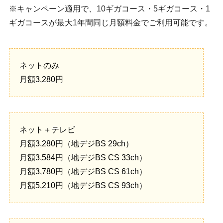
※キャンペーン適用で、10ギガコース・5ギガコース・1
ギガコースが最大1年間同じ月額料金でご利用可能です。
ネットのみ
月額3,280円
ネット＋テレビ
月額3,280円（地デジBS 29ch）
月額3,584円（地デジBS CS 33ch）
月額3,780円（地デジBS CS 61ch）
月額5,210円（地デジBS CS 93ch）