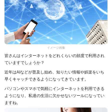
イメージ画像
皆さんはインターネットをどれくらいの頻度で利用され
ていますでしょうか？
近年はAIなどが普及し始め、知りたい情報や娯楽をいち
早くキャッチできるようになってきています。
パソコンやスマホで気軽にインターネットを利用できる
ようになり、私達の生活に欠かせないツールになってい
ますね。