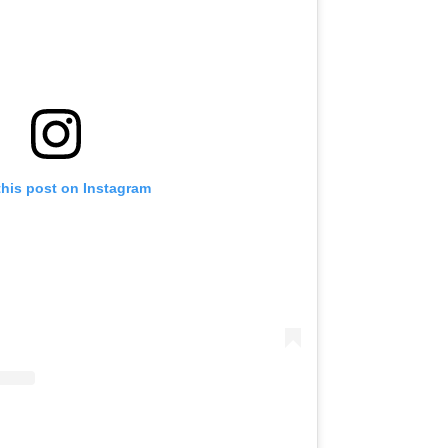
this post on Instagram