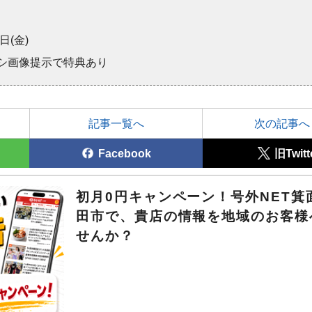
日(金)
シ画像提示で特典あり
記事一覧へ
次の記事へ
Facebook
旧Twitt
初月0円キャンペーン！号外NET箕
田市で、貴店の情報を地域のお客様
せんか？