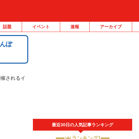
話題
イベント
速報
アーカイブ
んぽ
開催されるイ
最近30日の人気記事ランキング
ランキング1