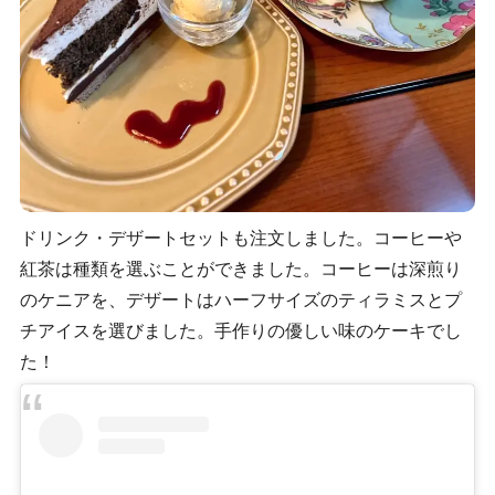
ドリンク・デザートセットも注文しました。コーヒーや
紅茶は種類を選ぶことができました。コーヒーは深煎り
のケニアを、デザートはハーフサイズのティラミスとプ
チアイスを選びました。手作りの優しい味のケーキでし
た！