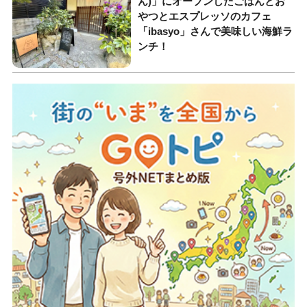
ん)」にオープンしたごはんとお
やつとエスプレッソのカフェ
「ibasyo」さんで美味しい海鮮ラ
ンチ！