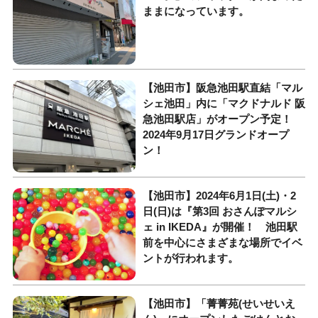
ままになっています。
【池田市】阪急池田駅直結「マル
シェ池田」内に「マクドナルド 阪
急池田駅店」がオープン予定！
2024年9月17日グランドオープ
ン！
【池田市】2024年6月1日(土)・2
日(日)は『第3回 おさんぽマルシ
ェ in IKEDA』が開催！ 池田駅
前を中心にさまざまな場所でイベ
ントが行われます。
【池田市】「菁菁苑(せいせいえ