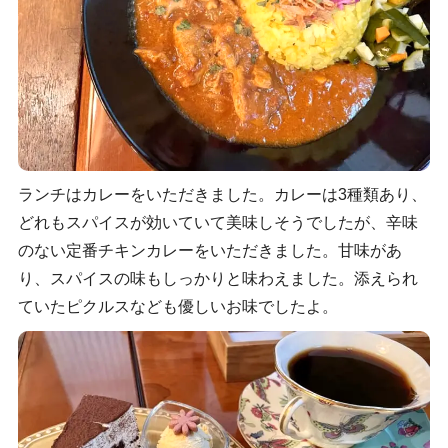
ランチはカレーをいただきました。カレーは3種類あり、
どれもスパイスが効いていて美味しそうでしたが、辛味
のない定番チキンカレーをいただきました。甘味があ
り、スパイスの味もしっかりと味わえました。添えられ
ていたピクルスなども優しいお味でしたよ。