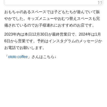
おもちゃのあるスペースでは子どもたちが遊んでいて賑
やかでした。キッズメニューやおむつ替えスペースも完
備されているのでお子様連れにおすすめのお店です。
2023年内は本日12月30日が最終営業日で、2024年は1月
6日から営業です。予約はインスタグラムのメッセージか
お電話でお願いします。
「
ototo coffee
」さんはこちら↓