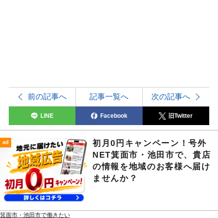
前の記事へ
記事一覧へ
次の記事へ
LINE
Facebook
旧Twitter
初月0円キャンペーン！号外
ad
NET箕面市・池田市で、貴店
の情報を地域のお客様へ届け
ませんか？
箕面市・池田市で働きたい