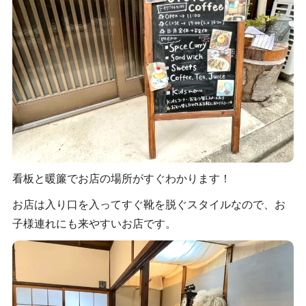
看板と暖簾でお店の場所がすぐわかります！
お店は入り口を入ってすぐ靴を脱ぐスタイルなので、お
子様連れにも来やすいお店です。