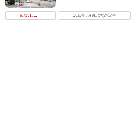
6,725ビュー
2026年7月9日(木)の記事