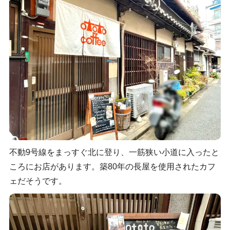
不動9号線をまっすぐ北に登り、一筋狭い小道に入ったと
ころにお店があります。築80年の長屋を使用されたカフ
ェだそうです。