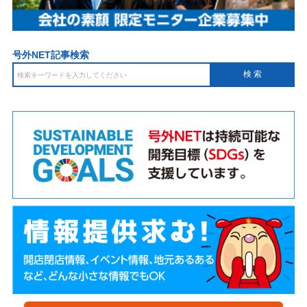
号外NET記事検索