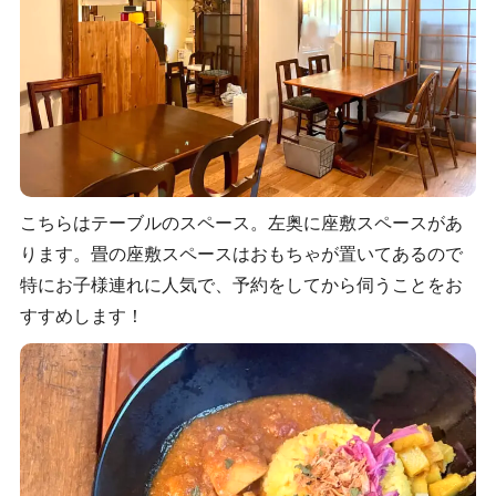
こちらはテーブルのスペース。左奥に座敷スペースがあ
ります。畳の座敷スペースはおもちゃが置いてあるので
特にお子様連れに人気で、予約をしてから伺うことをお
すすめします！