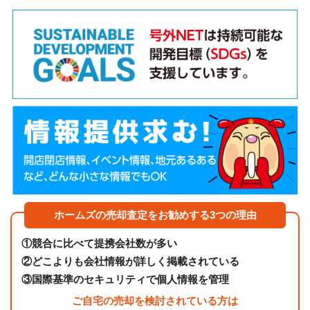
ホームズの売却査定をお勧めする3つの理由
①
競合に比べて提携会社数が多い
②
どこよりも会社情報が詳しく掲載されている
③
国際基準のセキュリティで個人情報を管理
ご自宅の売却を検討されている方は