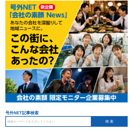
号外NET記事検索