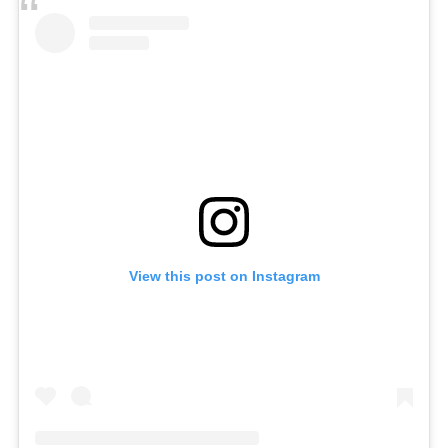
View this post on Instagram