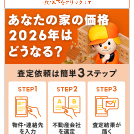
ぜひ以下をクリック！▼