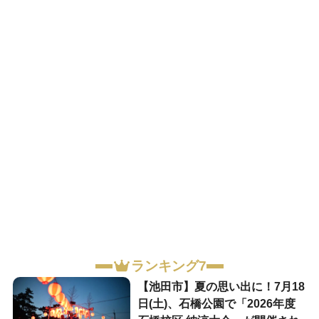
ランキング7
【池田市】夏の思い出に！7月18
日(土)、石橋公園で「2026年度