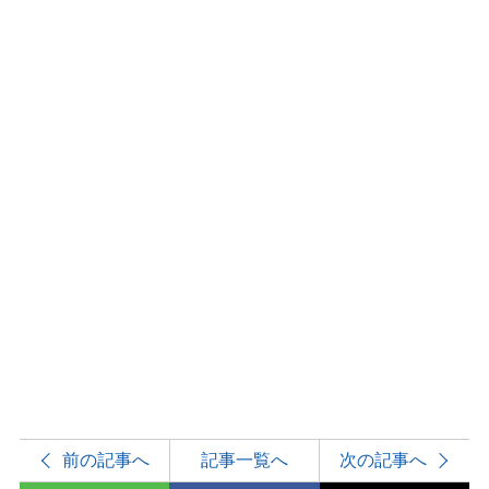
前の記事へ
記事一覧へ
次の記事へ