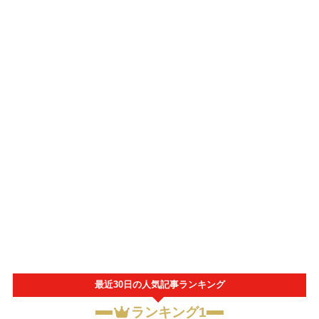
最近30日の人気記事ランキング
ランキング1