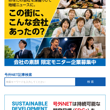
号外NET記事検索