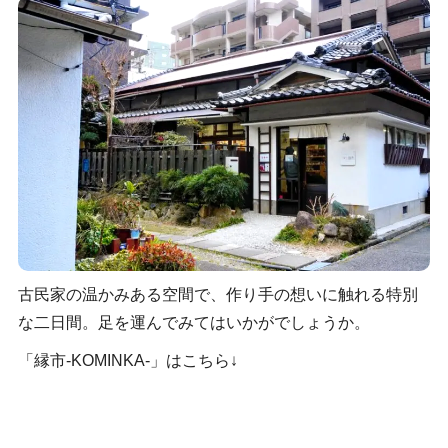
古民家の温かみある空間で、作り手の想いに触れる特別
な二日間。足を運んでみてはいかがでしょうか。
「縁市‐KOMINKA‐」はこちら↓