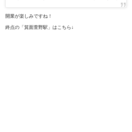
開業が楽しみですね！
終点の「箕面萱野駅」はこちら↓