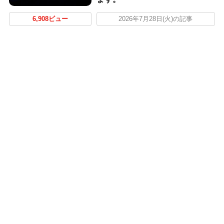
6,908ビュー
2026年7月28日(火)の記事