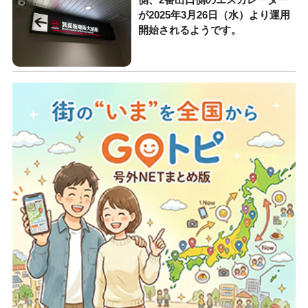
が2025年3月26日（水）より運用
開始されるようです。