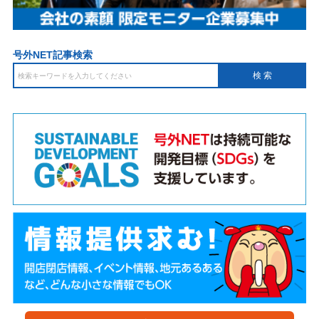
号外NET記事検索