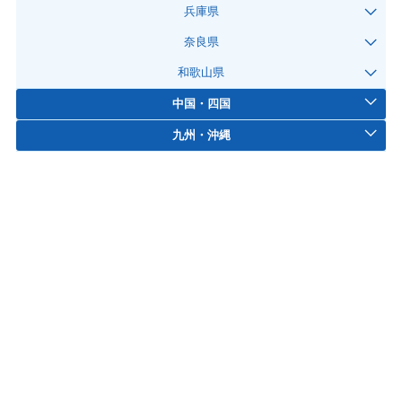
兵庫県
奈良県
和歌山県
中国・四国
九州・沖縄