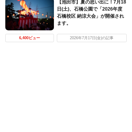
【池田市】夏の思い出に！7月18
日(土)、石橋公園で「2026年度
石橋校区 納涼大会」が開催され
ます。
6,400ビュー
2026年7月17日(金)の記事