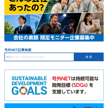
号外NET記事検索