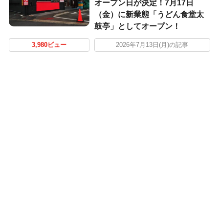
オープン日が決定！7月17日
（金）に新業態「うどん食堂太
鼓亭」としてオープン！
3,980ビュー
2026年7月13日(月)の記事