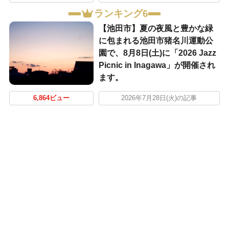
ランキング6
【池田市】夏の夜風と豊かな緑
に包まれる池田市猪名川運動公
園で、8月8日(土)に「2026 Jazz
Picnic in Inagawa」が開催され
ます。
6,864ビュー
2026年7月28日(火)の記事