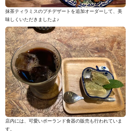
抹茶ティラミスのプチデザートを追加オーダーして、美
味しくいただきましたよ♪
店内には、可愛いポーランド食器の販売も行われていま
す。