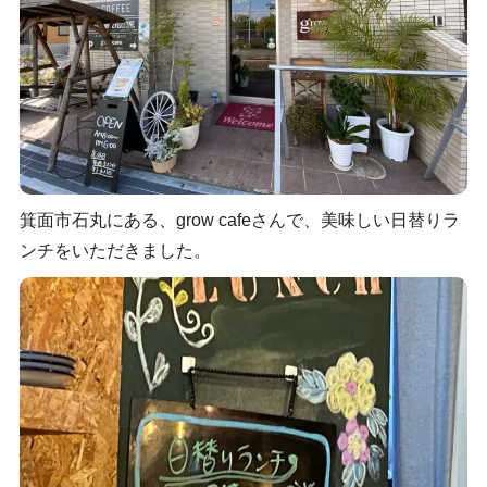
箕面市石丸にある、grow cafeさんで、美味しい日替りラ
ンチをいただきました。