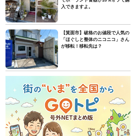
入できますよ。
【箕面市】破格のお値段で人気の
「ほぐしと整体のニコニコ」さん
が移転！移転先は？