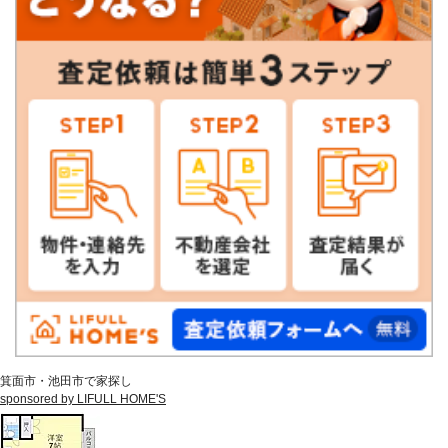
箕面市・池田市で家探し
sponsored by LIFULL HOME'S