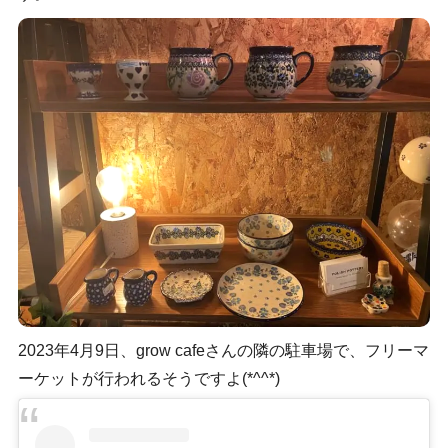
2023年4月9日、grow cafeさんの隣の駐車場で、フリーマ
ーケットが行われるそうですよ(*^^*)