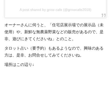
A post shared by grow cafe (@growcafe2018)
オーナーさんに伺うと、「住宅店展示場での展示品（未
使用）や、新鮮な無農薬野菜などの販売があるので、是
非、遊びにきてくださいね」とのこと。
タロット占い（要予約）もあるようなので、興味のある
方は、是非、お問合せしてみてくださいね。
場所はこの辺り↓