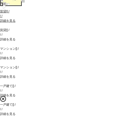
賃貸
[
]
/
/
/
詳細を見る
賃貸
[
]
/
/
/
詳細を見る
マンション
[
]
/
/
/
詳細を見る
マンション
[
]
/
/
/
詳細を見る
一戸建て
[
]
/
/
/
詳細を見る
一戸建て
[
]
/
/
/
詳細を見る