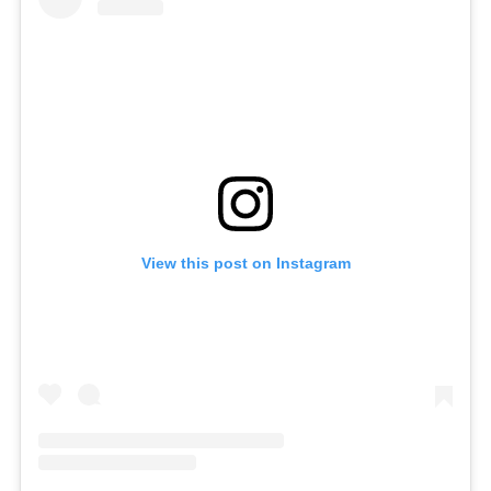
View this post on Instagram